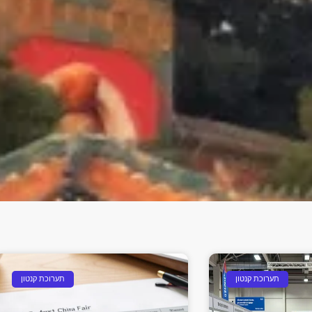
עמוד
עמוד
עמוד
תערוכת קנטון
תערוכת קנטון