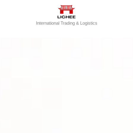
International Trading & Logistics