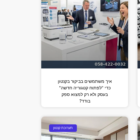
איך משתמשים בביקור בקנטון
כדי "לפתוח קטגוריה חדשה"
בעסק ולא רק למצוא ספק
בודד?
תערוכת קנטון