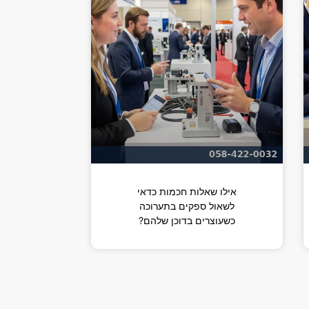
אילו שאלות חכמות כדאי
לשאול ספקים בתערוכה
כשעוצרים בדוכן שלהם?