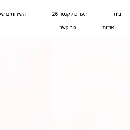
בית
תערוכת קנטון 26
השירותים שלנ
אודות
צור קשר