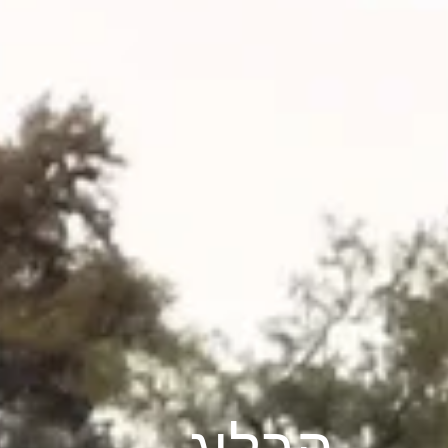
הבלוג