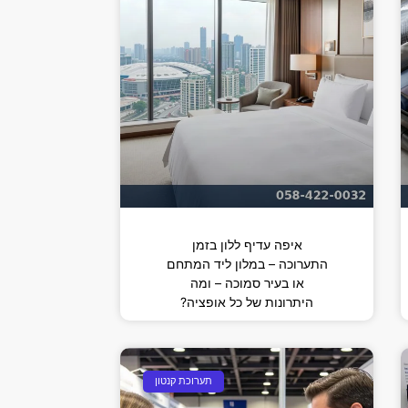
איפה עדיף ללון בזמן
התערוכה – במלון ליד המתחם
או בעיר סמוכה – ומה
היתרונות של כל אופציה?
תערוכת קנטון