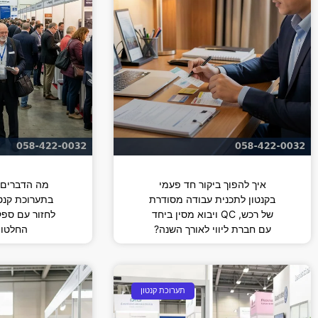
איך להפוך ביקור חד פעמי
מה הדברים 
בקנטון לתכנית עבודה מסודרת
בתערוכת קנטו
של רכש, QC ויבוא מסין ביחד
לחזור עם ספקי
עם חברת ליווי לאורך השנה?
החלטות
תערוכת קנטון