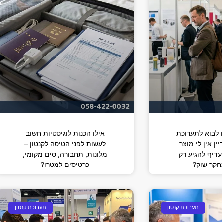
לבוא לתערוכת
אילו הכנות לוגיסטיות חשוב
ין אין לי מוצר
לעשות לפני הטיסה לקנטון –
עדיף להגיע רק
מלונות, תחבורה, סים מקומי,
חקר שוק?
כרטיסים למטרו?
תערוכת קנטון
תערוכת קנטון