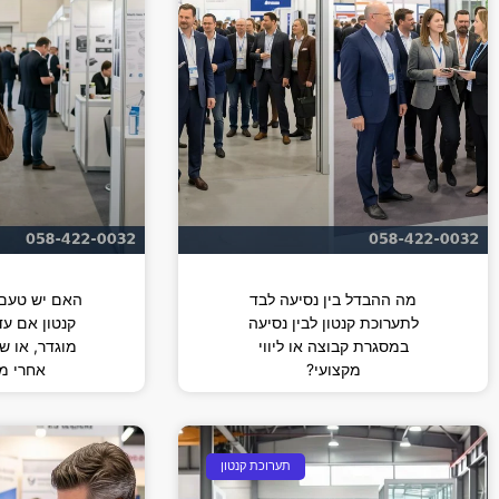
מה ההבדל בין נסיעה לבד
האם יש טעם 
לתערוכת קנטון לבין נסיעה
קנטון אם עדי
במסגרת קבוצה או ליווי
מוגדר, או ש
מקצועי?
אחרי מ
תערוכת קנטון