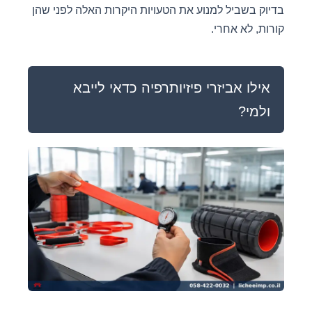
בדיוק בשביל למנוע את הטעויות היקרות האלה לפני שהן
קורות, לא אחרי.
אילו אביזרי פיזיותרפיה כדאי לייבא
ולמי?