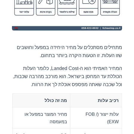
מתחילים מסתכלים על מחיר היחידה במפעל וחושבים
שזו העלות. זו הטעות היקרה ביותר בתחום.
המחיר האמיתי הוא ה-Landed Cost, כלומר העלות
הכוללת עד המחסן בישראל. הוא מורכב מהרבה שכבות,
וכל שכבה שאתה מפספס אוכלת לך את הרווח.
רכיב עלות
מה זה כולל
עלות ייצור (FOB /
מחיר המוצר במפעל או
EXW)
במעמסה