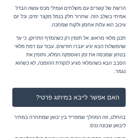
הרשת של קשרים עם משלחים ועמילי מכס עושה הבדל
אמיתי בשלב הזה. שחרור חלק בנמל מקצר ימים, וכל יום
עיכוב הוא עלות אחסון ולקוח שמחכה.
תכנן מלאי מראש. אל תזמין רק כשהמדף התרוקן, כי עד
שהמשלוח הבא יגיע יעברו חודשים. עבוד עם רמת מלאי
בטחון שמכסה את זמן האספקה המלא, ותזמין את
הסבב הבא כשהמלאי מגיע לנקודת ההזמנה, לא כשהוא
נגמר.
האם אפשר לייבא במיתוג פרטי?
בהחלט, וזה המהלך שמפריד בין יבואן שמתחרה במחיר
ליבואן שבונה נכס.