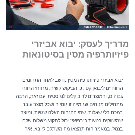
מדריך לעסק: יבוא אביזרי
פיזיותרפיה מסין בסיטונאות
יבוא אביזרי פיזיותרפיה מסין נחשב לאחד התחומים
הרווחיים ליבואן קטן, כי הביקוש קשיח, מרווחי הרווח
גבוהים, והמוצרים לרוב קלים לוגיסטית. עם זאת, הרבה
מתחילים מניחים שגומייה זו גומייה ושכל מוצר עובר
במכס בלי שאלות. שתי ההנחות האלה שגויות, ומוצר
שמשווקים בטעות כ"רפואי" יכול לתקוע משלוח שלם
בנמל. במאמר הזה תמצאו מה משתלם לייבא, איך