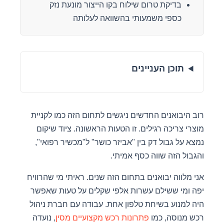
בדיקת טרום שילוח בקו הייצור מונעת נזק
כספי משמעותי בהשוואה לעלותה
תוכן העניינים
רוב היבואנים החדשים ניגשים לתחום הזה כמו לקניית
מוצרי צריכה רגילים. זו הטעות הראשונה. ציוד שיקום
נמצא על גבול דק בין "אביזר כושר" ל"מכשיר רפואי",
והגבול הזה שווה כסף אמיתי.
אני מלווה יבואנים בתחום הזה שנים. ראיתי מי שהרוויח
יפה ומי ששילם עשרות אלפי שקלים על טעות שאפשר
היה למנוע בשיחת טלפון אחת. עבודה עם חברת ניהול
רכש מנוסה, כמו
פתרונות רכש מקצועיים מסין
, נועדה