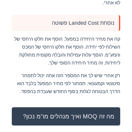
לא אחרי.
נוסחת Landed Cost פשוטה
קח את מחיר היחידה במפעל. הוסף את חלקו היחסי של
השילוח לפי יחידה. הוסף את חלקו היחסי של המכס
והמע"מ. הוסף עלות עמילות והובלה מקומית מחולקת
ליחידות. זה מחיר היחידה הסופי שלך.
רק אחרי שיש לך את המספר הזה אתה יכול לתמחר
סיטונאי וקמעונאי. תמחור לפי מחיר המפעל בלבד הוא
הדרך הבטוחה לגלות בסוף החודש שעבדת בהפסד.
מה זה MOQ ואיך מנהלים מו"מ נכון?