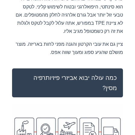
הוא סינתטי, היפואלרגני ובטוח לשימוש קליני. לטקס
טבעי זול יותר אבל גורם אלרגיה לחלק מהמטופלים. אם
לא ציינת TPE במפורש, אתה עלול לקבל לטקס ולגלות
את זה רק כשמטופל מגיב אליו.
ציין גם את עובי הקרטון והגנה מפני לחות באריזה. מוצר
מושלם שהגיע ספוג ומעוך שווה אפס.
כמה עולה יבוא אביזרי פיזיותרפיה
מסין?