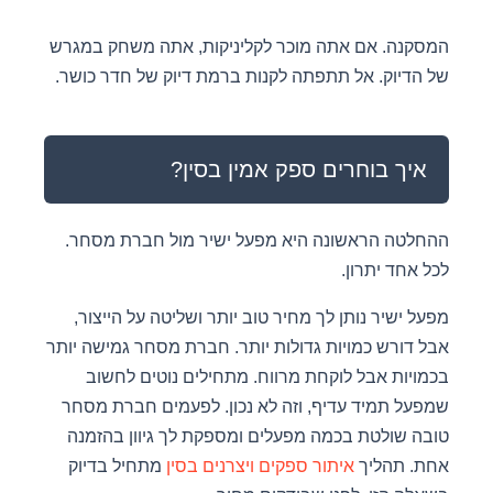
המסקנה. אם אתה מוכר לקליניקות, אתה משחק במגרש
של הדיוק. אל תתפתה לקנות ברמת דיוק של חדר כושר.
איך בוחרים ספק אמין בסין?
ההחלטה הראשונה היא מפעל ישיר מול חברת מסחר.
לכל אחד יתרון.
מפעל ישיר נותן לך מחיר טוב יותר ושליטה על הייצור,
אבל דורש כמויות גדולות יותר. חברת מסחר גמישה יותר
בכמויות אבל לוקחת מרווח. מתחילים נוטים לחשוב
שמפעל תמיד עדיף, וזה לא נכון. לפעמים חברת מסחר
טובה שולטת בכמה מפעלים ומספקת לך גיוון בהזמנה
אחת. תהליך
איתור ספקים ויצרנים בסין
מתחיל בדיוק