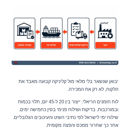
יבואן שנשאר בלי מלאי מול קליניקה קבועה מאבד את
הלקוח, לא רק את המכירה.
לוח הזמנים הריאלי. ייצור בין 20 ל-45 יום, תלוי בכמות
ובמורכבות. בדיקות ושילוח פנימי בסין כחמישה ימים.
שילוח ימי לישראל לפי נתיבי השיט והעיכובים הגלובליים.
אחר כך שחרור ממכס והפצה מקומית.