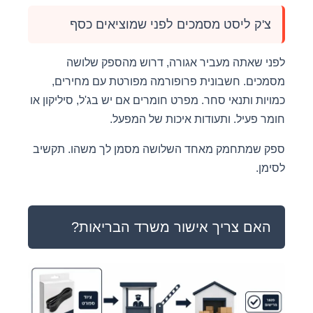
צ'ק ליסט מסמכים לפני שמוציאים כסף
לפני שאתה מעביר אגורה, דרוש מהספק שלושה
מסמכים. חשבונית פרופורמה מפורטת עם מחירים,
כמויות ותנאי סחר. מפרט חומרים אם יש בג'ל, סיליקון או
חומר פעיל. ותעודות איכות של המפעל.
ספק שמתחמק מאחד השלושה מסמן לך משהו. תקשיב
לסימן.
האם צריך אישור משרד הבריאות?