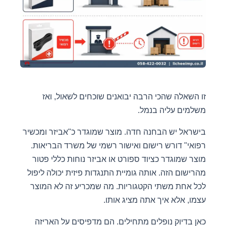
זו השאלה שהכי הרבה יבואנים שוכחים לשאול, ואז
משלמים עליה בנמל.
בישראל יש הבחנה חדה. מוצר שמוגדר כ"אביזר ומכשיר
רפואי" דורש רישום ואישור רשמי של משרד הבריאות.
מוצר שמוגדר כציוד ספורט או אביזר נוחות כללי פטור
מהרישום הזה. אותה גומיית התנגדות פיזית יכולה ליפול
לכל אחת משתי הקטגוריות. מה שמכריע זה לא המוצר
עצמו, אלא איך אתה מציג אותו.
כאן בדיוק נופלים מתחילים. הם מדפיסים על האריזה