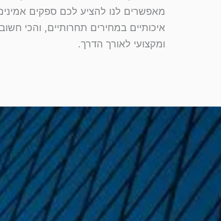
מאפשרים לנו להציע לכם ספקים אמינים,
איכותיים במחירים תחרותיים, והכי חשוב ל
ומקצועי לאורך הדרך.