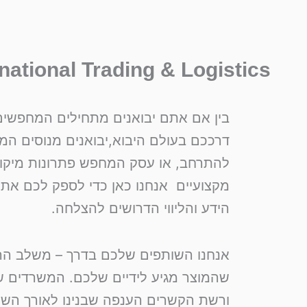
national Trading & Logistics
בין אם אתם יבואנים מתחילים המחפשי
דרככם בעולם היבוא,יבואנים מנוסים המעו
להתרחב, או עסק המחפש פתרונות מיקור
מקצועיים אנחנו כאן כדי לספק לכם את 
הידע והליווי הדרושים להצלחה.
אנחנו השותפים שלכם בדרך – משלב הרעי
שהמוצר מגיע לידיים שלכם. המשרדים של
ורשת הקשרים הענפה שבנינו לאורך השנ