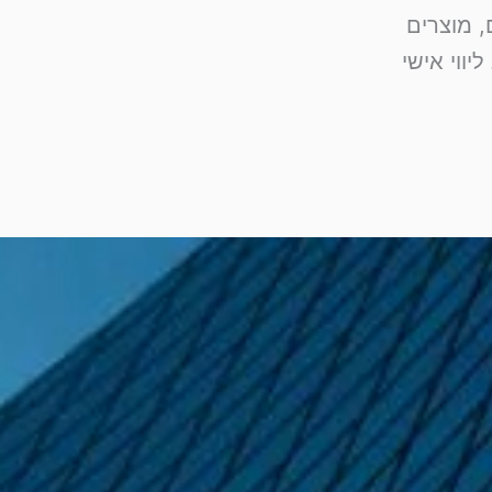
 מוצרים
יווי אישי