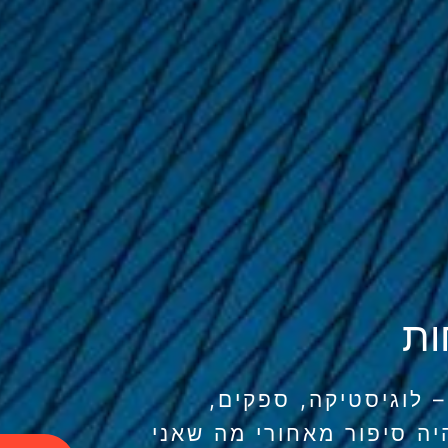
ות
– לוגיסטיקה, ספקים,
יה סיפור מאחורי מה שאני