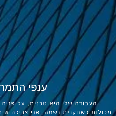
ענפי התמח
העבודה שלי היא טכנית, על פניה 
מכולות.כשחקנית נשמה, אני צריכה שיה