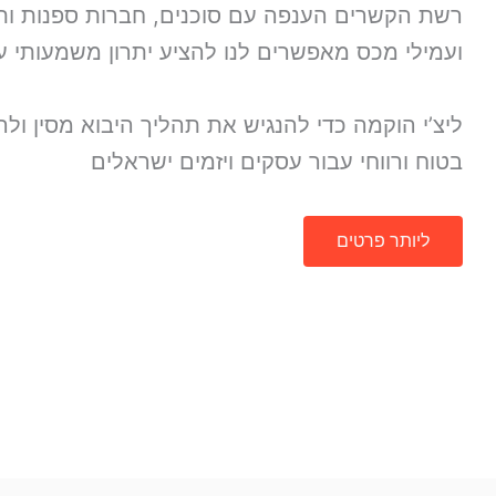
רשת הקשרים הענפה עם סוכנים, חברות ספנות ות
ועמילי מכס מאפשרים לנו להציע יתרון משמעותי 
ליצ’י הוקמה כדי להנגיש את תהליך היבוא מסין ולה
בטוח ורווחי עבור עסקים ויזמים ישראלים
ליותר פרטים