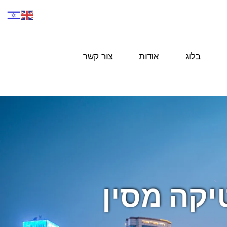
בלוג
אודות
צור קשר
טיקה מסין