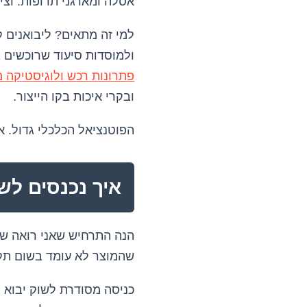
אסלה ומארגני תרופות. וצי
למי זה מתאים? ליבואנים ק
ולמוסדות סיעוד שרוכשים 
פתרונות רכש ולוגיסטיקה מ
ובקרי איכות בקו הייצור.
הפוטנציאל הכלכלי גדול. 
איך נכנסים לשו
הנה התרחיש שאני רואה שו
שהמוצר לא עומד בשום תקן,
כניסה מסודרת לשוק יבוא 