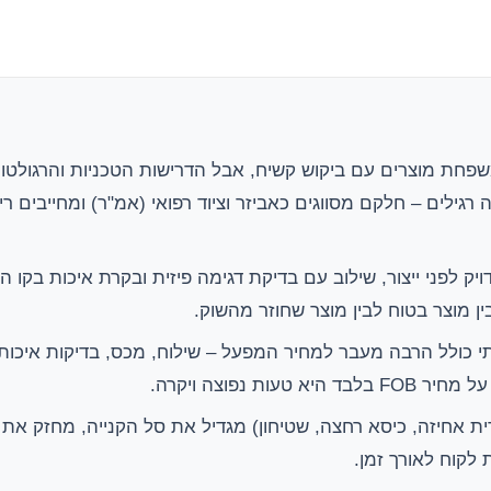
משפחת מוצרים עם ביקוש קשיח, אבל הדרישות הטכניות והרגולטו
ה רגילים – חלקם מסווגים כאביזר וציוד רפואי (אמ"ר) ומחייבים ר
יק לפני ייצור, שילוב עם בדיקת דגימה פיזית ובקרת איכות בקו ה
 מוצר בטוח לבין מוצר שחוזר מהשוק.
 כולל הרבה מעבר למחיר המפעל – שילוח, מכס, בדיקות איכות,
 טעות נפוצה ויקרה.
ית אחיזה, כיסא רחצה, שטיחון) מגדיל את סל הקנייה, מחזק את 
 לקוח לאורך זמן.