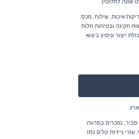
 שונה לחלוטין.
קות איכות, שילוח, מכס
ות תקינה ובטיחות חלות
 ייצור וניסיון ביצוא
ארץ.
 סביר, נמכרים במרווח
עזרי ניידות קלים כמו