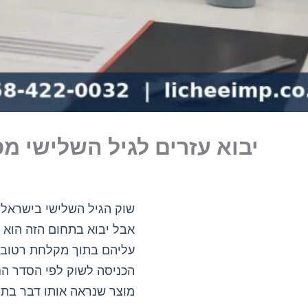
יבוא עזרים לגיל השלישי מס
שוק הגיל השלישי בישראל ג
עליהם בתוך מקלחת רטובה.
הכניסה לשוק לפי הסדר הנכ
מוצר שנראה אותו דבר בת