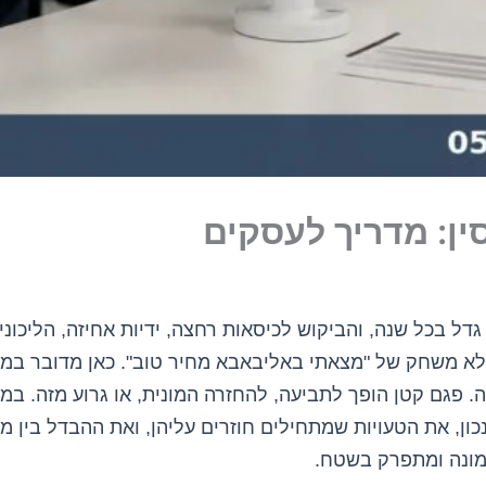
ין: מדריך לעסקים
דל בכל שנה, והביקוש לכיסאות רחצה, ידיות אחיזה, הליכוני
 פגם קטן הופך לתביעה, להחזרה המונית, או גרוע מזה. ב
ון, את הטעויות שמתחילים חוזרים עליהן, ואת ההבדל בין מ
מונה ומתפרק בשטח.