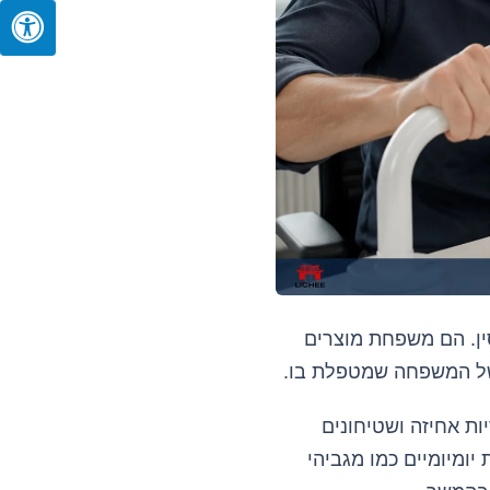
סין. הם משפחת מוצרים
ושל המשפחה שמטפלת בו.
ות אחיזה ושטיחונים
 יומיומיים כמו מגביהי