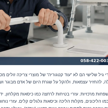
 גיל שלישי הם לא "עוד קטגוריה" של מוצרי צריכה זולים מ
ה, להחזיר עצמאות, ולהקל על שגרת היום של אדם מבוגר 
חות מרכזיות. עזרי בטיחות לרחצה כמו כיסאות מקלחון, ידי
כמו הליכונים, מקלות הליכה וכיסאות גלגלים קלים. עזרי נוחות