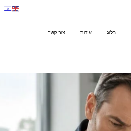
בלוג
אודות
צור קשר