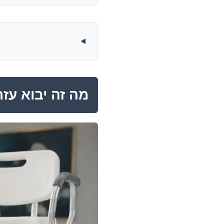
מה זה יבוא עזר