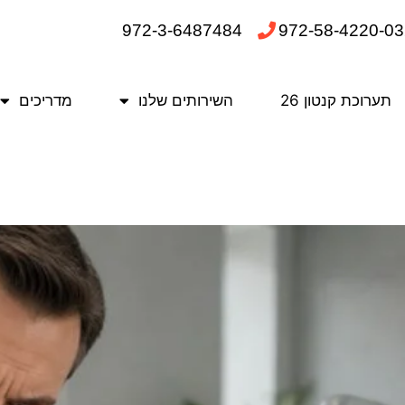
972-3-6487484
972-58-4220-03
תערוכת קנטון 26
השירותים שלנו
מדריכים