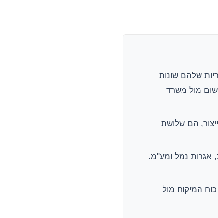
ריות שלהם שונות
ישום מול משרד
ייצור, הם שלושת
 אגרות נמל ומע"מ.
כוח המיקוח מול