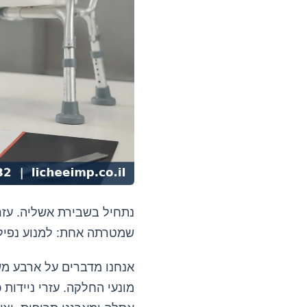
נתחיל בשבירת אשליה. עזרי
שמטרתה אחת: למנוע נפיל
אנחנו מדברים על ארבע משפ
מונעי החלקה. עזרי ניידות 