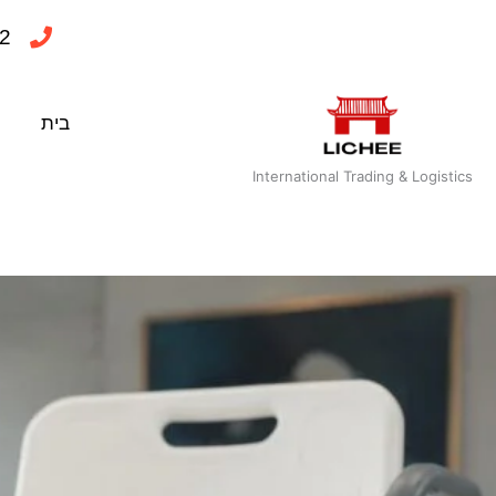
ילוג
2
תוכן
בית
International Trading & Logistics