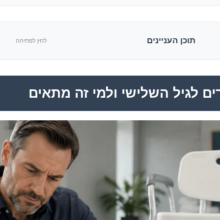
תוכן העניינים
לחץ לפתיחה
ים לגיל השלישי ולמי זה מתאים