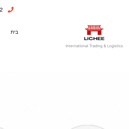
ילוג
2
תוכן
בית
International Trading & Logistics