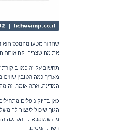
שחרור מטען מהמכס הוא הר
את מה שצריך, קח אותה הבי
תחשוב על זה כמו ביקורת 
מעריך כמה הטובין שווים 
המדינה. אתה אומר: זה מה ש
כאן בדיוק נופלים מתחילים
הגוף שיכול לעצור לך משל
מה שמונע את ההפתעה הזו.
רשות המסים.