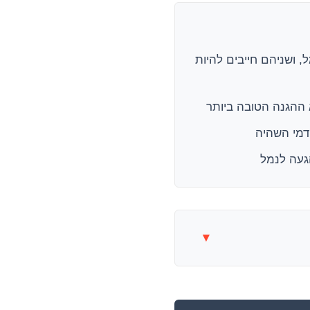
 ושניהם חייבים להיות
 ההגנה הטובה ביותר
הגעה לנמל
▾