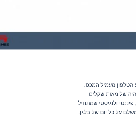
 הטלפון מעמיל המכס.
 דמי השהיה של מאות שקלים
 פיננסי ולוגיסטי שמתחיל
שלם על כל יום של בלגן.