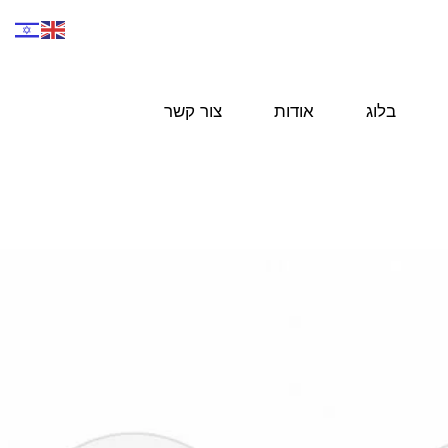
בלוג
אודות
צור קשר