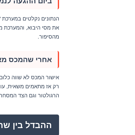
ביום ההגעה לנמ
הנתונים נקלטים במערכת 
את מסי היבוא, והמערכת מ
מהסיפור.
אחרי שהמכס מאש
רק אז מתאמים משאית, עוב
הרגולטור וגם הצד המסחרי 
ההבדל בין שח