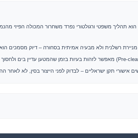
א תהליך משפטי ורגולטורי נפרד משחרור המכולה הפיזי מהנמל,
 מניירת רשלנית ולא מבעיה אמיתית בסחורה – דיוק מסמכים הוא
ים אישורי תקן ישראליים – לבדוק לפני הייצור בסין, לא לאחר ה