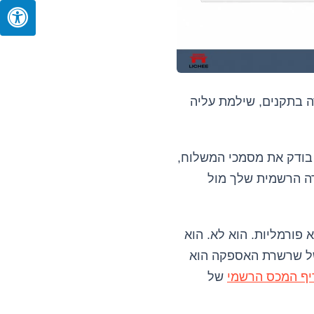
ה בתקנים, שילמת עליה
 בודק את מסמכי המשלוח,
רה הרשמית שלך מול
פורמליות. הוא לא. הוא
 של שרשרת האספקה הוא
ף המכס הרשמי
של