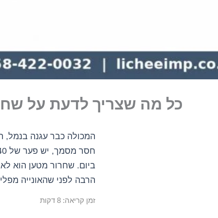
כל מה שצריך לדעת על שח
המכולה כבר עגנה בנמל, ה
ביום. שחרור מטען הוא לא 
הרבה לפני שהאונייה מפלי
זמן קריאה: 8 דקות