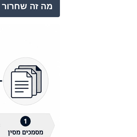
מה זה שחרור 