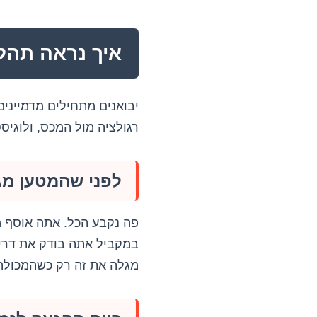
איך נראה תהל
יבואנים מתחילים מדמיינים
רגולציה מול המכס, ולוגיס
לפני שהמטען מגי
פה נקבע הכל. אתה אוסף מ
במקביל אתה בודק את דריש
מגלה את זה רק כשהמכולה