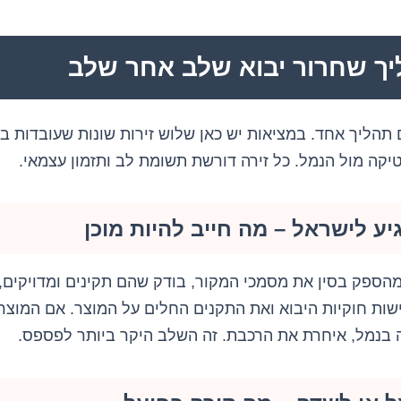
יך שחרור יבוא שלב אחר שלב
 תהליך אחד. במציאות יש כאן שלוש זירות שונות שעובדות במק
טיקה מול הנמל. כל זירה דורשת תשומת לב ותזמון עצמאי.
ע לישראל – מה חייב להיות מוכן
הספק בסין את מסמכי המקור, בודק שהם תקינים ומדויקים, 
ות חוקיות היבוא ואת התקנים החלים על המוצר. אם המוצר 
 בנמל, איחרת את הרכבת. זה השלב היקר ביותר לפספס.