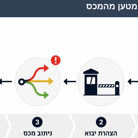
מטען מהמכס