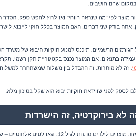
 במקום שהם חושבים.
 מוצר לפי "מה שנראה רווחי" ואז לרוץ לחפש ספק. הסדר הנ
אתה בודק שני דברים. האם המוצר בכלל חוקי לייבוא לישרא
 הגורמים הרשמיים. תיכנס למנוע חוקיות היבוא של משרד ה
ו עמידה בתנאים. אם המוצר נכנס בקטגוריית תקן רשמי, תקר
י
. זה לא מותרות. זה ההבדל בין משלוח שמשתחרר למשלוח
לספק לפני שווידאת חוקיות יבוא הוא שקל בסיכון מלא.
ה לא בירוקרטיה, זה הישרדות
מוצרים שבאים במגע עם מזון, מוצרים לילדים מתחת לגיל