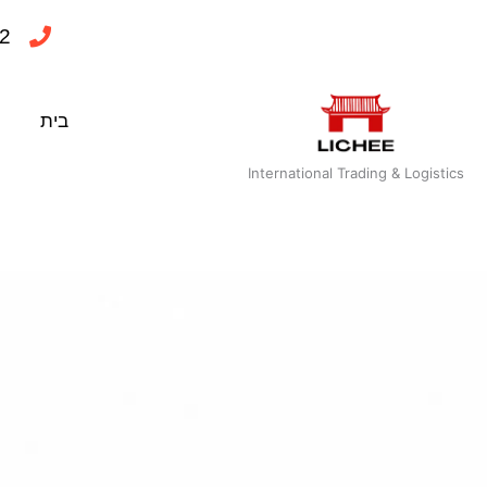
ילוג
2
תוכן
בית
International Trading & Logistics