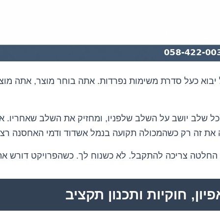
יבוא כעל סדרת משימות נפרדות. אתה בוחר מוצר, אתה מוצ
כל שלב יושב על השלב שלפניו, ומחזיק את השלב שאחריו. א
את זה רק כשהמכולה תקועה בנמל אשדוד ודמי האחסנה רצים
 החלטה צריכה להתקבל. לא כשנוח לך. כשהפרויקט דורש את