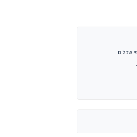
פי שקלים