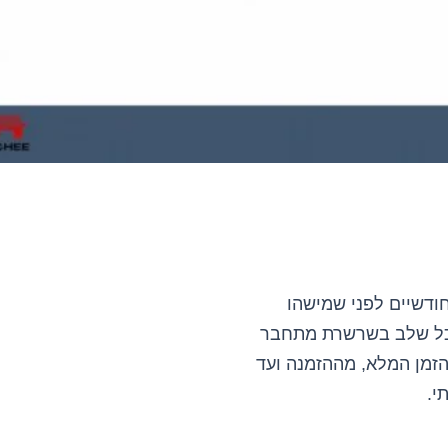
ודשיים לפני שמישהו
. כל שלב בשרשרת מתחבר
הזמן המלא, מההזמנה ועד
י.