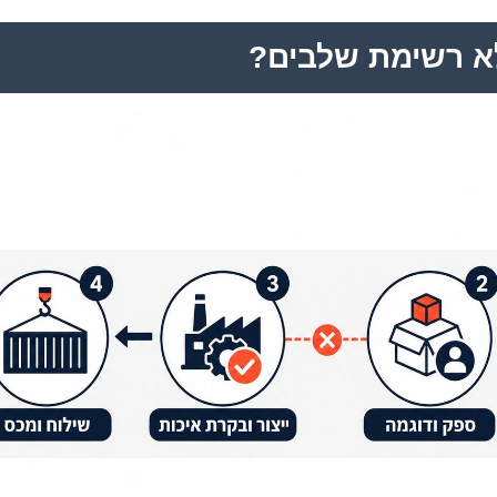
לא רשימת שלבים?