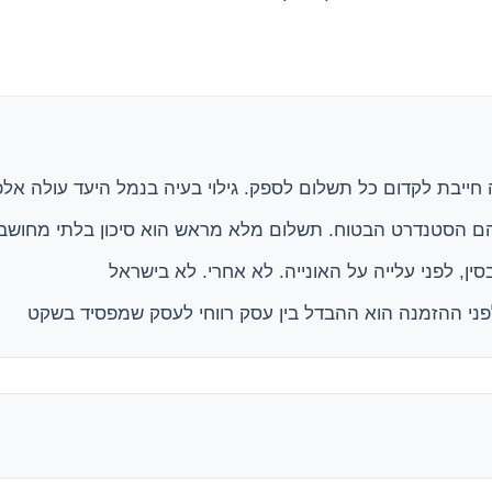
 חייבת לקדום כל תשלום לספק. גילוי בעיה בנמל היעד עולה אל
ין, לפני עלייה על האונייה. לא אחרי. לא בישראל
פני ההזמנה הוא ההבדל בין עסק רווחי לעסק שמפסיד בשקט