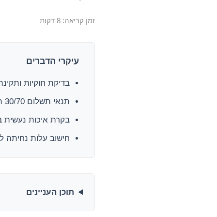
זמן קריאה: 8 דקות
עיקרי הדברים
בדיקת חוקיות ותקינה
תנאי תשלום 30/70 הם הסטנדרט הבטוח. תשלום מלא מראש הוא סיכון בלתי מחושב
בקרת איכות נעשית בס
חישוב עלות נחיתה ל
תוכן העניינים