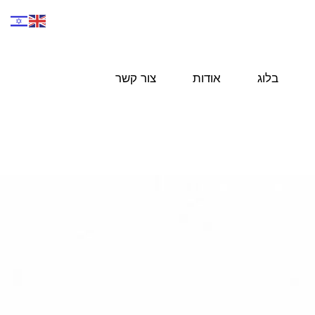
בלוג
אודות
צור קשר