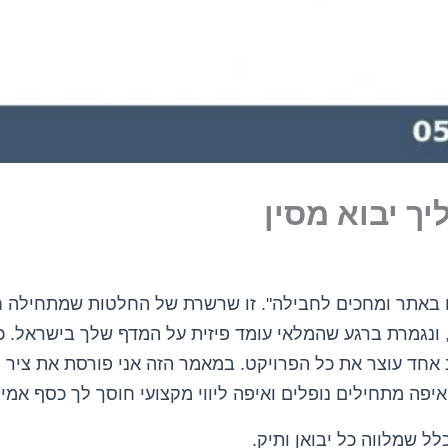
ך יבוא מסין
ים באתר ומחכים לחבילה". זו שרשרת של החלטות שמתחילה ח
, ונגמרת ברגע שהמלאי עומד פיזית על המדף שלך בישראל
 אחד עוצר את כל הפרויקט. במאמר הזה אני פורסת את ציר 
יפה מתחילים נופלים ואיפה ליווי מקצועי חוסך לך כסף אמית
לל שמלווה כל יבואן ותיק.