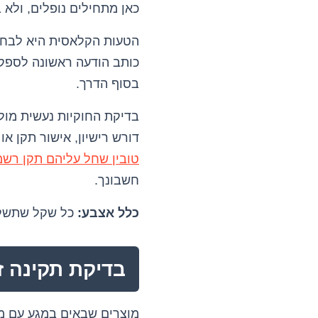
כאן מתחילים נופלים, ולא
הטעות הקלאסית היא לבחור
כותב הודעה ראשונה לספק, 
בסוף הדרך.
בדיקת החוקיות נעשית מול
דורש רישיון, אישור תקן א
טובין שחל עליהם תקן רשמ
חשבונך.
כלל אצבע:
כל שקל שתשלם 
בדיקת תקינה ז