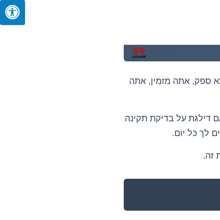
א ספק, אתה מזמין, אתה
ם דילגת על בדיקת תקינה
 לך כל יום.
 זה.