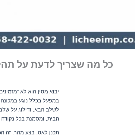
כל מה שצריך לדעת על תהלי
יבוא מסין הוא לא "מזמינ
במפעל בכלל נוגע במכונה
לשלב הבא, ודילוג על שלב
הבית, ומסמנת בכל נקודה א
תכנן לאט, בצע מהר. זה הכ