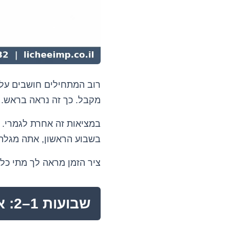
רוב המתחילים חושבים על 
מקבל. כך זה נראה בראש.
במציאות זה אחרת לגמרי. 
בשבוע הראשון, אתה מגלה 
ציר הזמן מראה לך מתי כל
שבועות 1–2: אפיון, חוקיות ותכנון תקציב