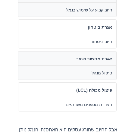
חיוב קבוע על שימוש בנמל
אגרת ביטחון
חיוב ביטחוני
אגרת מחשוב ושער
טיפול מנהלי
פיצול מכולה (LCL)
הפרדת מטענים משותפים
אבל החיוב שהורג עסקים הוא האחסנה. הנמל נותן