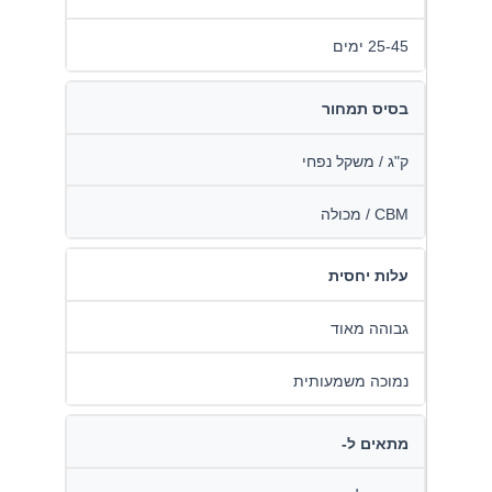
25-45 ימים
בסיס תמחור
ק"ג / משקל נפחי
CBM / מכולה
עלות יחסית
גבוהה מאוד
נמוכה משמעותית
מתאים ל-