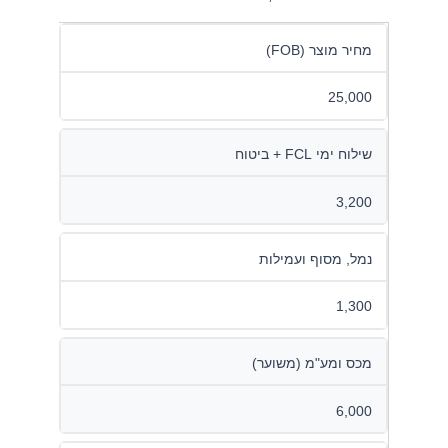
מחיר מוצר (FOB)
25,000
שילוח ימי FCL + ביטוח
3,200
נמל, מסוף ועמילות
1,300
מכס ומע"מ (משוער)
6,000