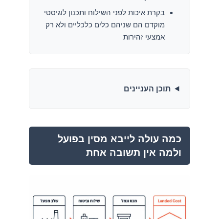
בקרת איכות לפני השילוח ותכנון לוגיסטי
מוקדם הם שניהם כלים כלכליים ולא רק
אמצעי זהירות
תוכן העניינים
כמה עולה לייבא מסין בפועל
ולמה אין תשובה אחת