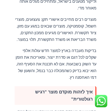
ולייקור מטענים בישראל, ומתחילים מגלים אותה
מאוחר מדי.
מוצרים רבים מחייבים אישורי תקן: צעצועים, מוצרי
חשמל, קוסמטיקה, מוצרים שבאים במגע עם מזון,
ציוד תקשורת. האישורים מגיעים ממכון התקנים,
משרד הבריאות או משרד התקשורת, תלוי במוצר.
בדיקות מעבדה בארץ למוצר חדש עולות אלפי
שקלים לכל דגם או סדרת ייצור, ומאריכות את הזמן
עד השוק בשבועות. אם לא תכננת את הסעיף הזה,
הוא יבוא בדיוק כשהמכולה כבר בנמל, והשעון של
דמי האחסנה רץ.
איך לזהות מוקדם מוצר "רגיש
רגולטורית"