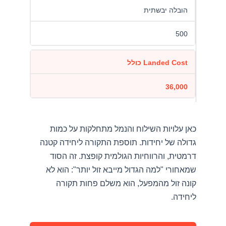
הובלה יבשתית
500
Landed Cost כולל
36,000
כאן עלויות השילוח והנמל מתחלקות על כמות
גדולה של יחידות. תוספת התקורה ליחידה קטנה
דרמטית, והרווחיות הגולמית קופצת. זה הסוד
שמאחורי "למה הגדול מייבא זול יותר": הוא לא
קונה זול מהמפעל, הוא משלם פחות תקורה
ליחידה.