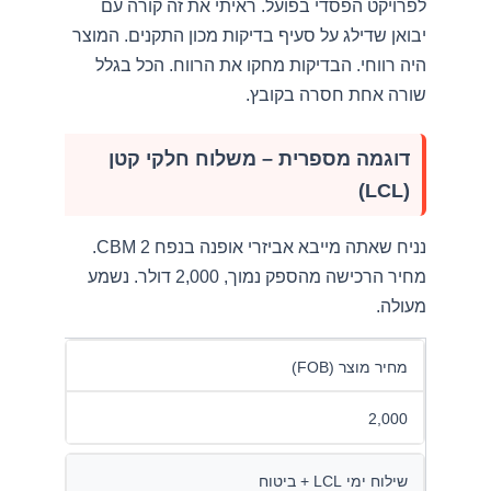
לפרויקט הפסדי בפועל. ראיתי את זה קורה עם
יבואן שדילג על סעיף בדיקות מכון התקנים. המוצר
היה רווחי. הבדיקות מחקו את הרווח. הכל בגלל
שורה אחת חסרה בקובץ.
דוגמה מספרית – משלוח חלקי קטן
(LCL)
נניח שאתה מייבא אביזרי אופנה בנפח 2 CBM.
מחיר הרכישה מהספק נמוך, 2,000 דולר. נשמע
מעולה.
מחיר מוצר (FOB)
2,000
שילוח ימי LCL + ביטוח