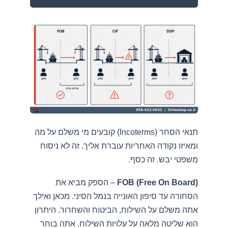
תנאי הסחר (Incoterms) קובעים מי משלם על מה
ומאיזו נקודה האחריות עוברת אליך. זה לא ניסוח
משפטי יבש. זה כסף.
FOB (Free On Board)
– הספק מביא את
הסחורה עד סיפון האונייה בנמל הסיני. מכאן ואילך
אתה משלם על השילוח, הביטוח והשחרור. היתרון
הוא שליטה מלאה על עלויות השילוח. אתה בוחר