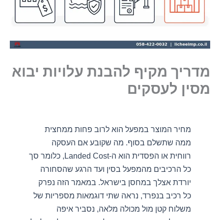
מדריך מקיף להבנת עלויות יבוא
מסין לעסקים
מחיר המוצר במפעל הוא לרוב פחות ממחצית
ממה שתשלם בסוף. מה שקובע אם העסקה
רווחית או הפסדית הוא ה-Landed Cost, כלומר סך
כל הרכיבים מהמפעל בסין ועד הרגע שהסחורה
יורדת אצלך במחסן בישראל. במאמר הזה נפרק
כל רכיב בנפרד, נראה שתי דוגמאות מספריות של
משלוח קטן מול מכולה מלאה, נסביר איפה