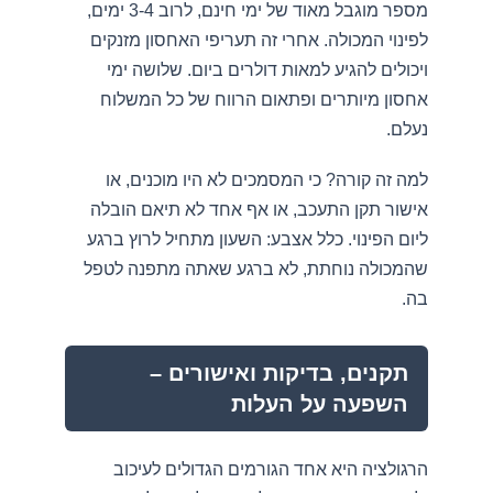
מספר מוגבל מאוד של ימי חינם, לרוב 3-4 ימים,
לפינוי המכולה. אחרי זה תעריפי האחסון מזנקים
ויכולים להגיע למאות דולרים ביום. שלושה ימי
אחסון מיותרים ופתאום הרווח של כל המשלוח
נעלם.
למה זה קורה? כי המסמכים לא היו מוכנים, או
אישור תקן התעכב, או אף אחד לא תיאם הובלה
ליום הפינוי. כלל אצבע: השעון מתחיל לרוץ ברגע
שהמכולה נוחתת, לא ברגע שאתה מתפנה לטפל
בה.
תקנים, בדיקות ואישורים –
השפעה על העלות
הרגולציה היא אחד הגורמים הגדולים לעיכוב