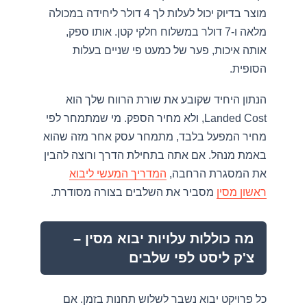
מוצר בדיוק יכול לעלות לך 4 דולר ליחידה במכולה
מלאה ו-7 דולר במשלוח חלקי קטן. אותו ספק,
אותה איכות, פער של כמעט פי שניים בעלות
הסופית.
הנתון היחיד שקובע את שורת הרווח שלך הוא
Landed Cost, ולא מחיר הספק. מי שמתמחר לפי
מחיר המפעל בלבד, מתמחר עסק אחר מזה שהוא
באמת מנהל. אם אתה בתחילת הדרך ורוצה להבין
את המסגרת הרחבה,
המדריך המעשי ליבוא
ראשון מסין
מסביר את השלבים בצורה מסודרת.
מה כוללות עלויות יבוא מסין –
צ'ק ליסט לפי שלבים
כל פרויקט יבוא נשבר לשלוש תחנות בזמן. אם