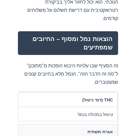
הנוכחי. הוא יכול לחזור אליך בביקורת
רטרואקטיבית עם דרישת תשלום על משלוחים
קודמים.
הוצאות נמל ומסוף – החיובים
שמפתיעים
זה הסעיף שבו עלויות היבוא הופכות מ"מתוכנן"
ל"מה זה הדבר הזה". הנמל מלא בחיובים קטנים
שמצטברים.
THC (דמי ניטול)
טיפול במכולה בנמל
אגרת תשתית