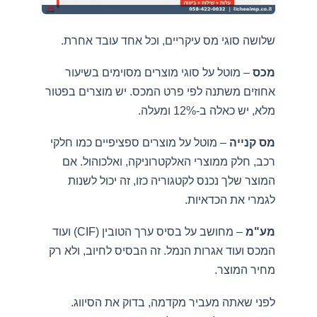
שלושה סוגי מס עיקריים, וכל אחד עובד אחרת.
מכס
– מוטל על סוגי מוצרים מסוימים בשיעור
אחוזים משתנה לפי פרט המכס. יש מוצרים בפטור
מלא, יש כאלה ב-12% ומעלה.
מס קנייה
– מוטל על מוצרים ספציפיים כמו חלקי
רכב, חלק ממוצרי האלקטרוניקה, ואלכוהול. אם
המוצר שלך נכנס לקטגוריה כזו, זה יכול לשנות
לגמרי את הכדאיות.
מע"מ
– מחושב על בסיס ערך הטובין (CIF) ועוד
המכס ועוד אגרות הנמל. זה הבסיס לחיוב, ולא רק
מחיר המוצר.
לפני שאתה מעביר מקדמה, בדוק את הסיווג.