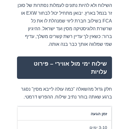
השילוח ולא להיות נתונים לעמלות נסתרות של סוכן
זר בנמל בארץ. יבואן מתחיל יכול לבחור EXW או
FCA בשילוב חברת ליווי שמנהלת לו את כל
שרשרת הלוגיסטיקה מסין ועד ישראל. ההיגיון
ברור: כשאין לך עדיין רשת קשרים משלך, עדיף
שמי שמלווה אותך כבר בנה אותה.
שילוח ימי מול אווירי – פירוט
עלויות
חלק גדול מהשאלה "כמה עולה לייבא מסין" נסגר
ברגע שאתה בוחר נתיב שילוח. ההפרש דרמטי.
זמן הגעה
3-10 ימים