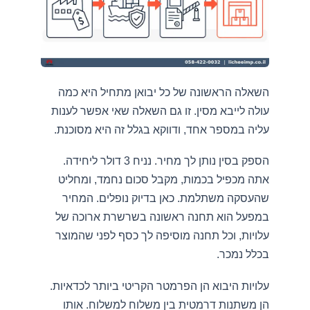
השאלה הראשונה של כל יבואן מתחיל היא כמה
עולה לייבא מסין. זו גם השאלה שאי אפשר לענות
עליה במספר אחד, ודווקא בגלל זה היא מסוכנת.
הספק בסין נותן לך מחיר. נניח 3 דולר ליחידה.
אתה מכפיל בכמות, מקבל סכום נחמד, ומחליט
שהעסקה משתלמת. כאן בדיוק נופלים. המחיר
במפעל הוא תחנה ראשונה בשרשרת ארוכה של
עלויות, וכל תחנה מוסיפה לך כסף לפני שהמוצר
בכלל נמכר.
עלויות היבוא הן הפרמטר הקריטי ביותר לכדאיות.
הן משתנות דרמטית בין משלוח למשלוח. אותו