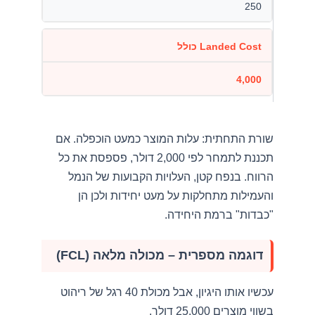
250
Landed Cost כולל
4,000
שורת התחתית: עלות המוצר כמעט הוכפלה. אם
תכננת לתמחר לפי 2,000 דולר, פספסת את כל
הרווח. בנפח קטן, העלויות הקבועות של הנמל
והעמילות מתחלקות על מעט יחידות ולכן הן
"כבדות" ברמת היחידה.
דוגמה מספרית – מכולה מלאה (FCL)
עכשיו אותו היגיון, אבל מכולת 40 רגל של ריהוט
בשווי מוצרים 25,000 דולר.