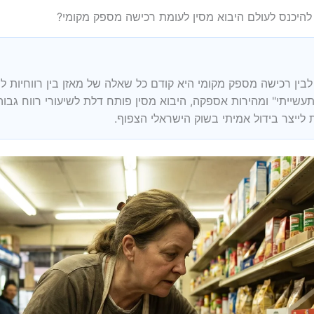
להיכנס לעולם היבוא מסין לעומת רכישה מספק מקומי?
 לבין רכישה מספק מקומי היא קודם כל שאלה של מאזן בין רווחיות 
שייתי" ומהירות אספקה, היבוא מסין פותח דלת לשיעורי רווח גבו
ת לייצר בידול אמיתי בשוק הישראלי הצפוף.