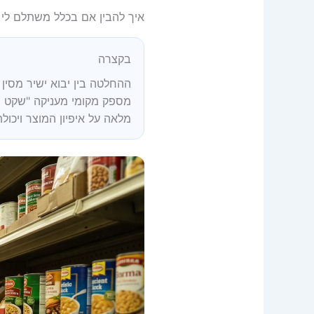
איך להבין אם בכלל משתלם לי 
בקצרה
ההחלטה בין יבוא ישיר מסין
מספק מקומי מעניקה "שקט תע
מלאה על איפיון המוצר ויכול