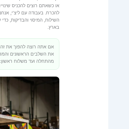
השילוח, המיסוי והבדיקות, כד
בארץ.
אם אתה רוצה להפוך את זה ל
את השלבים הראשונים והמס
מהתחלה ועד משלוח ראשון: