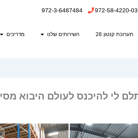
972-3-6487484
972-58-4220-03
תערוכת קנטון 26
השירותים שלנו
מדריכים
לם לי להיכנס לעולם היבוא מסי