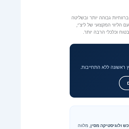
ווחיות גבוהה יותר ובשליטה
הליווי המקצועי של ליצ'י,
וח וכלכלי הרבה יותר.
וץ ראשונה ללא התחייבות.
כש ולוגיסטיקה מסין
, מלווה