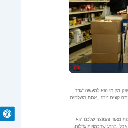
ק מקומי הוא למעשה "גוזר
אתם קונים ממנו, אתם משלמים
ות מאוד והמוצר שלכם הוא
אבל, ברגע שהכמויות גדלות,