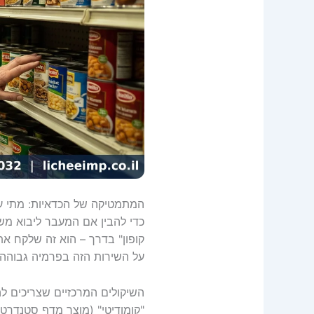
המתמטיקה של הכדאיות: מתי ע
כדי להבין אם המעבר ליבוא מ
קופון" בדרך – הוא זה שלקח א
על השירות הזה בפרמיה גבוהה.
השיקולים המרכזיים שצריכים ל
"קומודיטי" (מוצר מדף סטנדרטי