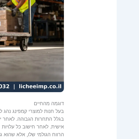
דוגמה מהחיים
בגלל התחרות הגבוהה. לאחר ייע
הרווח הגולמי שלו, אלא שהוא ג