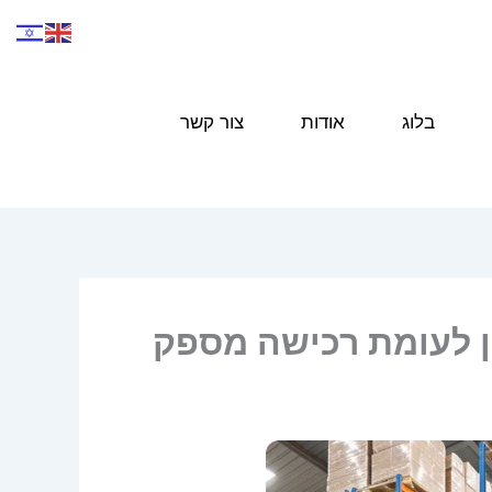
בלוג
אודות
צור קשר
ן לעומת רכישה מספק