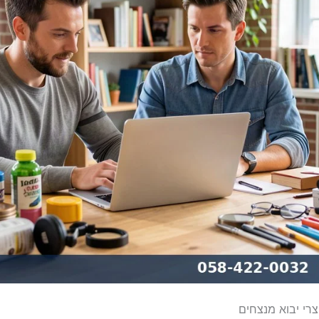
צרי יבוא מנצחים