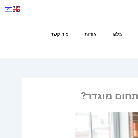
בלוג
אודות
צור קשר
 תחום מוגדר?