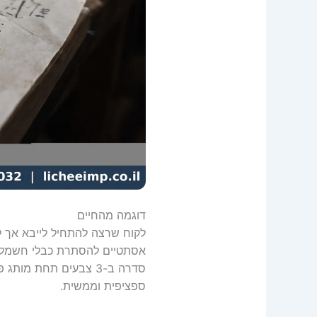
דוגמה מהחיים
לקוח שרצה להתחיל לייבא אך ל
אסתטיים להסתרת כבלי חשמל.
ספציפית וממשית.