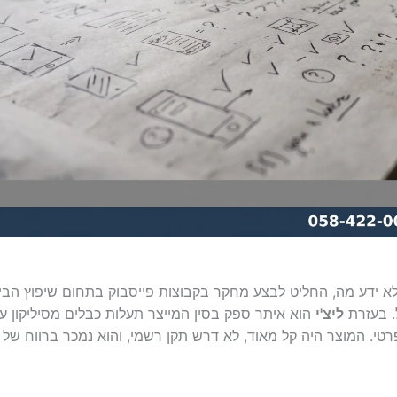
א ידע מה, החליט לבצע מחקר בקבוצות פייסבוק בתחום שיפוץ הבית
 בעזרת
ליצ'י
הוא איתר ספק בסין המייצר תעלות כבלים מסיליקון עם