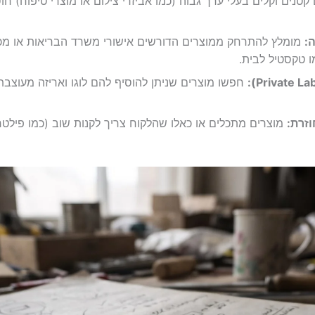
קטנים וקלים בעלי ערך גבוה (כמו אביזרי צילום או מוצרי טיפוח) חוס
:
מומלץ להתרחק ממוצרים הדורשים אישורי משרד הבריאות או מכו
ו טקסטיל לבית.
חפשו מוצרים שניתן להוסיף להם לוגו ואריזה מעוצב
זרת:
מוצרים מתכלים או כאלו שהלקוח צריך לקנות שוב (כמו פילטרים 