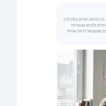
ן ההיצע הקיים בסין לבין
יהן ולבחון קטגוריות
 פוטנציאל לרווח אמיתי