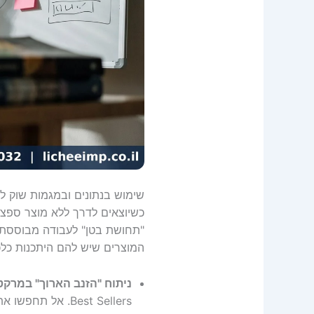
שימוש בנתונים ובמגמות שוק לא
כשיוצאים לדרך ללא מוצר ספציפ
"תחושת בטן" לעבודה מבוססת נ
המוצרים שיש להם היתכנות כלכ
ניתוח "הזנב הארוך" במרקט