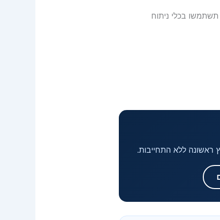
 תשתמשו בכלי ניתוח
וץ ראשונה ללא התחייבות.