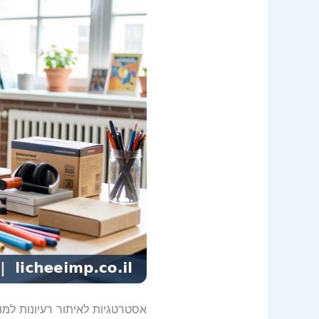
אסטרטגיות לאיתור רעיונות למו