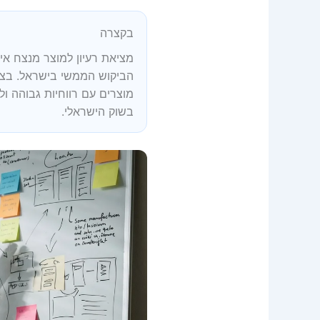
בקצרה
מציאת רעיון למוצר מנצח אינ
הביקוש הממשי בישראל. בצ
מוצרים עם רווחיות גבוהה ו
בשוק הישראלי.