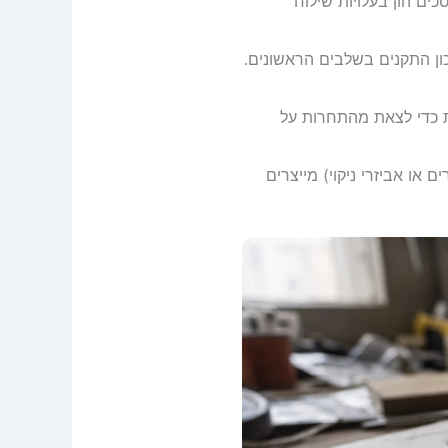
כים הון בעלויות שילוח
ן התקנים בשלבים הראשונים.
ת כדי לצאת מהתחרות על
או אביזרי ניקוי) מייצרים