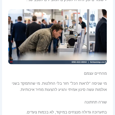
מהחיים עצמם
מי שניסה "לראות הכל" חזר בלי החלטות. מי שהתמקד בשני
אולמות עשה סינון אמיתי והגיע להצעות מחיר איכותיות.
שורה תחתונה
בתערוכה גדולה מנצחים במיקוד, לא בכמות צעדים.