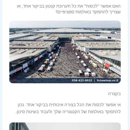
האם אפשר "לכסות" את כל תערוכת קנטון בביקור אחד, או
שצריך להתמקד באולמות ספציפיים?
בקצרה
אי אפשר לכסות את הכל בצורה איכותית בביקור אחד. נכון
להתמקד באולמות של הקטגוריה שלך ולעבוד בשיטת סינון.