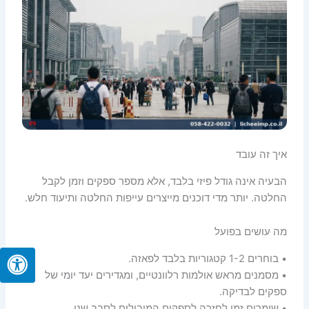
איך זה עובד
הבעיה אינה גודל פיזי בלבד, אלא מספר ספקים וזמן לקבל
החלטה. יותר מדי דוכנים מייצרים עייפות החלטה ותיעוד חלש.
מה עושים בפועל
• בוחרים 1-2 קטגוריות בלבד לפאזה.
• מסמנים מראש אולמות רלוונטיים, ומגדירים יעד יומי של
ספקים לבדיקה.
• שומרים זמן לחזרה לספקים המובילים לסבב שני.