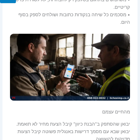
קריטיים.
• מסכמים כל שיחה בנקודות כתובות ושולחים לספק בסוף
היום.
מהחיים עצמם
יבואן שהסתפק ב"הבנת כיוון" קיבל הצעת מחיר לא תואמת.
יבואן שבא עם מסמך דרישות באנגלית פשוטה קיבל הצעות
מדויקות להשוואה.