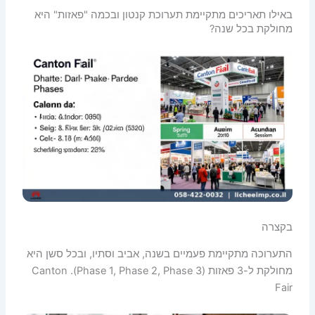
באילו תאריכים מתקיימת תערוכת קנטון ובכמה "פאזות" היא
מחולקת בכל שנה?
בקצרה
התערוכה מתקיימת פעמיים בשנה, אביב וסתיו, ובכל סשן היא
מחולקת ל-3 פאזות (Phase 1, Phase 2, Phase 3). Canton
Fair