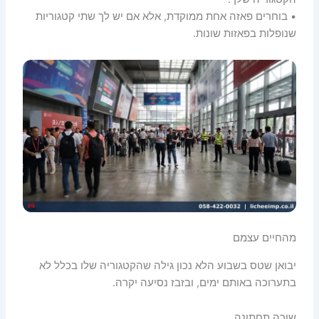
• בוחרים פאזה אחת ממוקדת, אלא אם יש לך שתי קטגוריות
שנופלות בפאזות שונות.
מהחיים עצמם
יבואן שטס בשבוע הלא נכון גילה שהקטגוריה שלו בכלל לא
בתערוכה באותם ימים, ובזבז נסיעה יקרה.
שורה תחתונה