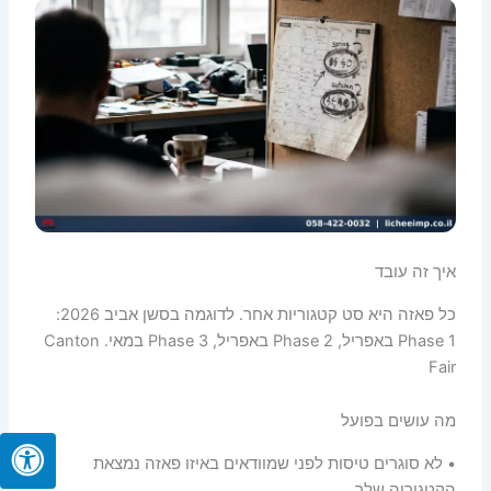
איך זה עובד
כל פאזה היא סט קטגוריות אחר. לדוגמה בסשן אביב 2026:
Phase 1 באפריל, Phase 2 באפריל, Phase 3 במאי. Canton
Fair
מה עושים בפועל
• לא סוגרים טיסות לפני שמוודאים באיזו פאזה נמצאת
הקטגוריה שלך.