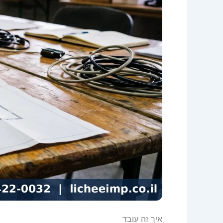
איך זה עובד