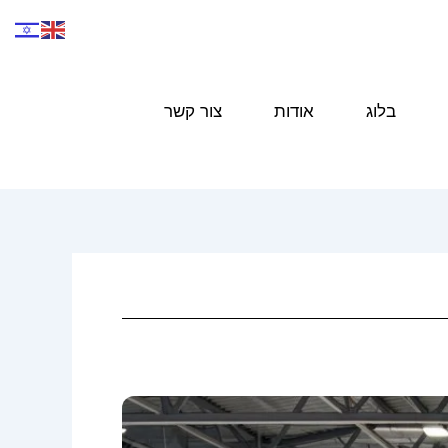
בלוג
אודות
צור קשר