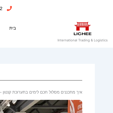
ילוג
2
תוכן
בית
International Trading & Logistics
איך מתכננים מסלול חכם לימים בתערוכת קנטון –