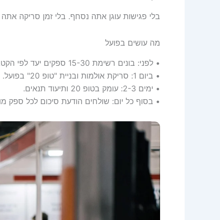
בלי פגישות עוגן אתה נסחף. בלי זמן סריקה אתה 
מה עושים בפועל
• לפני: בונים רשימת 15-30 ספקים יעד לפי הקטגוריה שלך.
• ביום 1: סריקת אולמות ובניית "טופ 20" בפועל.
• ימים 2-3: עומק בטופ 20 ותיעוד תנאים.
• בסוף כל יום: שולחים הודעת סיכום לכל ספק מ