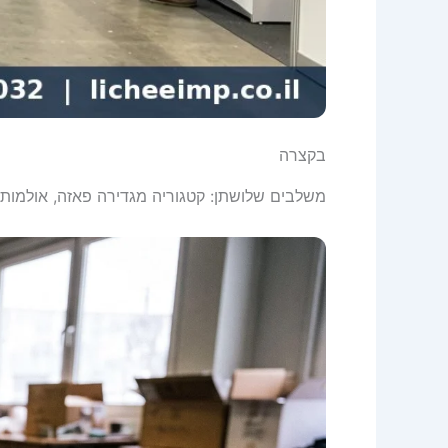
בקצרה
משלבים שלושתן: קטגוריה מגדירה פאזה, אולמות מ