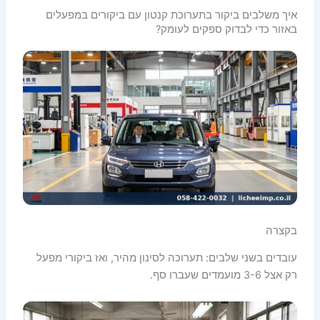
איך משלבים ביקור בתערוכת קנטון עם ביקורים במפעלים
באזור כדי לבדוק ספקים לעומק?
בקצרה
עובדים בשני שלבים: תערוכה לסינון מהיר, ואז ביקורי מפעל
רק אצל 3-6 מועמדים שעברו סף.