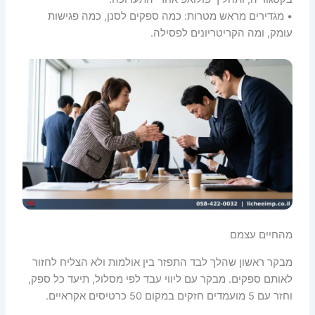
• מגדירים מראש מטרות: כמה ספקים לסנן, כמה פגישות
עומק, ומה הקריטריונים לפסילה.
מהחיים עצמם
מבקר ראשון שהלך לבד התפזר בין אולמות ולא הצליח לחזור
לאותם ספקים. מבקר עם ליווי עבד לפי מסלול, תיעד כל ספק,
וחזר עם 5 מועמדים חזקים במקום 50 כרטיסים אקראיים.