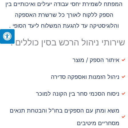
המפתח לשמירת יחסי עבודה יעילים ואיכותיים בין
הספק ללקוח לאורך כל שרשרת האספקה
והלוגיסטיקה עד להגעת המשלוח ליעד הסופי .
שירותי ניהול הרכש בסין כוללים :
איתור הספק / מוצר
ניהול הזמנות ואספקה סדירה
ניסוח הסכמי סחר בין הקונה למוכר
משא ומתן עם הספקים בחו"ל והבטחת תנאים
מסחריים מיטיבים