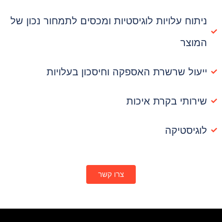
ניתוח עלויות לוגיסטיות ומכסים לתמחור נכון של
המוצר
ייעול שרשרת האספקה וחיסכון בעלויות
שירותי בקרת איכות
לוגיסטיקה
צרו קשר