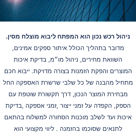
ניהול רכש נכון הוא המפתח ליבוא מוצלח מסין.
מדובר בתהליך הכולל איתור ספקים אמינים,
השוואת מחירים, ניהול מו״מ, בדיקת איכות
המוצרים והפקת הזמנות בצורה מדויקת. ייבוא חכם
מתחיל מהבנה של כל שלבי שרשרת האספקה החל
מבחירת המוצר הנכון, דרך תקשורת שוטפת עם
הספק, הקפדה על זמני ייצור ,זמני אספקה ,בדיקת
איכות ועד לשלב מוכנות הסחורה למשלוח בהתאם
לתנאים שסוכמו בהזמנה . ליווי מקצועי הוא