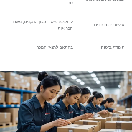
סחר
לדוגמא: אישור מכון התקנים, משרד
אישורים מיוחדים
הבריאות
תעודת ביטוח
בהתאם לתנאי המכר