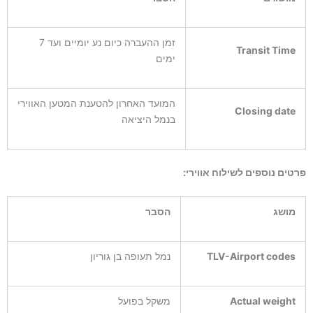
זמן ההעברה כיום נע יומיים ועד 7
Transit Time
ימים
המועד האחרון להטענת המטען האווירי
Closing date
בנמל היציאה
פרטים נוספים לשילוח אווירי:
מושג
הסבר
TLV-Airport codes
נמל תעופה בן גוריון
Actual weight
משקל בפועל