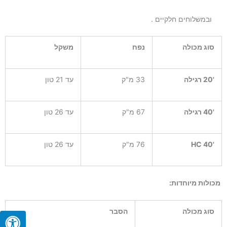
ובמשלוחים חלקיים .
סוג מכולה
נפח
משקל
'20 רגילה
33 מ"ק
עד 21 טון
'40 רגילה
67 מ"ק
עד 26 טון
'40
HC
76 מ"ק
עד 26 טון
מכולות מיוחדות:
סוג מכולה
הסבר