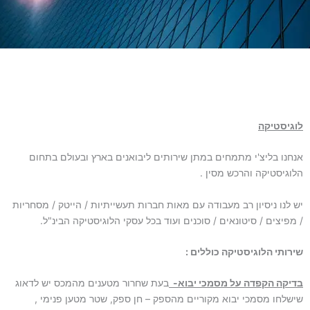
לוגיסטיקה
אנחנו בליצ'י מתמחים במתן שירותים ליבואנים בארץ ובעולם בתחום
הלוגיסטיקה והרכש מסין .
יש לנו ניסיון רב מעבודה עם מאות חברות תעשייתיות / הייטק / מסחריות
/ מפיצים / סיטונאים / סוכנים ועוד בכל עסקי הלוגיסטיקה הבינ"ל.
שירותי הלוגיסטיקה כוללים :
בדיקה הקפדה על מסמכי יבוא-
בעת שחרור מטענים מהמכס יש לדאוג
שישלחו מסמכי יבוא מקוריים מהספק – חן ספק, שטר מטען פנימי ,