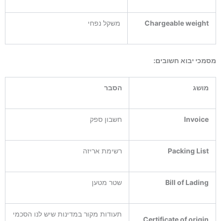
Chargeable weight
משקל נפחי
מסמכי יבוא חשובים:
מושג
הסבר
Invoice
חשבון ספק
Packing List
רשימת אריזה
Bill of Lading
שטר מטען
תעודות מקור במדינות שיש לנו הסכמי
Certificate of origin