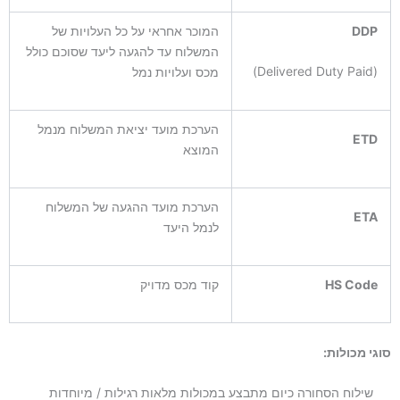
DDP
המוכר אחראי על כל העלויות של
המשלוח עד להגעה ליעד שסוכם כולל
(Delivered Duty Paid)
מכס ועלויות נמל
הערכת מועד יציאת המשלוח מנמל
ETD
המוצא
הערכת מועד ההגעה של המשלוח
ETA
לנמל היעד
HS Code
קוד מכס מדויק
סוגי מכולות:
שילוח הסחורה כיום מתבצע במכולות מלאות רגילות / מיוחדות