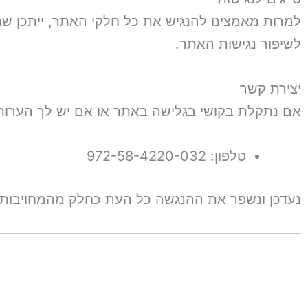
למרות מאמצינו להנגיש את כל חלקי האתר, ייתכן שחלק
לשיפור נגישות האתר.
יצירת קשר
אם נתקלת בקושי בגלישה באתר או אם יש לך הערות 
טלפון: 972-58-4220-032
נעדכן ונשפר את ההנגשה כל העת כחלק מהמחויבות ש