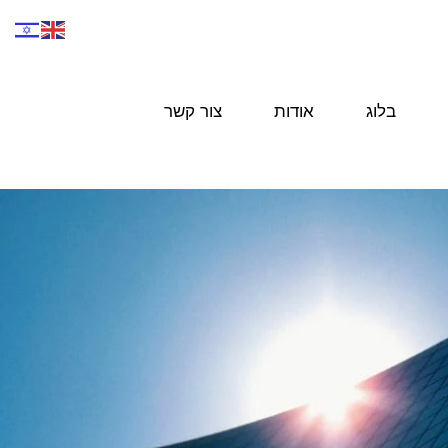
בלוג
אודות
צור קשר