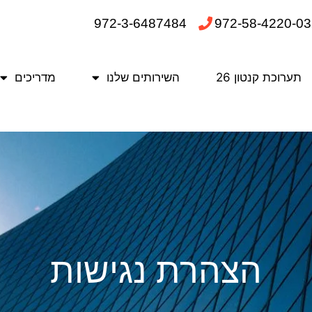
972-3-6487484
972-58-4220-03
תערוכת קנטון 26
השירותים שלנו
מדריכים
הצהרת נגישות