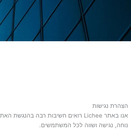
הצהרת נגישות
אנו באתר Lichee רואים חשיבות רבה בה
נוחה, נגישה ושווה לכל המשתמשים.