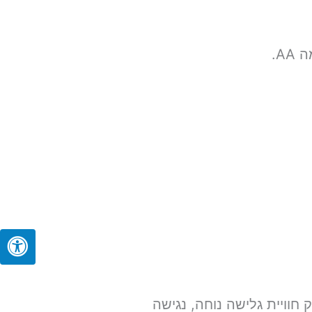
AA.
 חוויית גלישה נוחה, נגישה