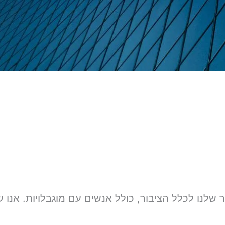
נגשת האתר שלנו לכלל הציבור, כולל אנשים עם מוגבלויות. אנ