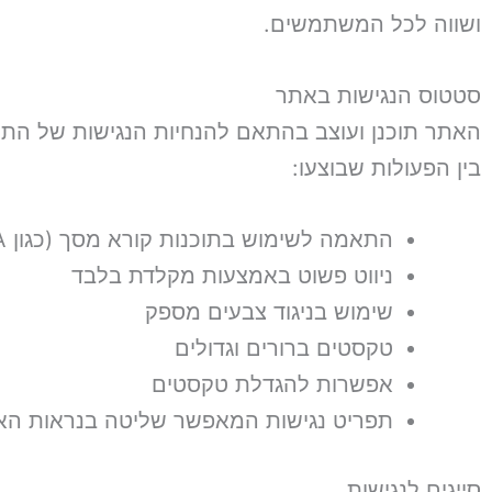
ושווה לכל המשתמשים.
סטטוס הנגישות באתר
האתר תוכנן ועוצב בהתאם להנחיות הנגישות של התקן הישראלי (ת"י
בין הפעולות שבוצעו:
התאמה לשימוש בתוכנות קורא מסך (כגון NVDA)
ניווט פשוט באמצעות מקלדת בלבד
שימוש בניגוד צבעים מספק
טקסטים ברורים וגדולים
אפשרות להגדלת טקסטים
תפריט נגישות המאפשר שליטה בנראות ה
סייגים לנגישות