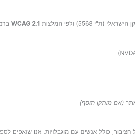
 5568) ולפי המלצות
WCAG 2.1
ברמה 
אתר
(אם מותקן תוסף)
ל הציבור, כולל אנשים עם מוגבלויות. אנו שואפים לספק