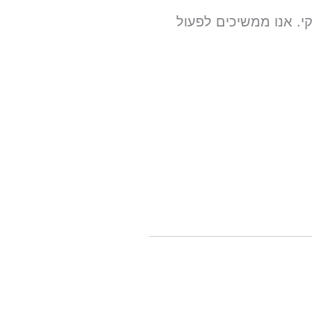
י. אנו ממשיכים לפעול