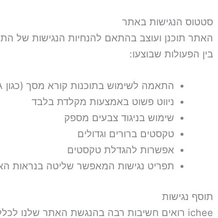
סטטוס הנגישות באתר
האתר תוכנן ועוצב בהתאם להנחיות הנגישות של התקן הישראלי (ת"י
בין הפעולות שבוצעו:
התאמה לשימוש בתוכנות קורא מסך (כגון NVDA)
ניווט פשוט באמצעות מקלדת בלבד
שימוש בניגוד צבעים מספק
טקסטים ברורים וגדולים
אפשרות להגדלת טקסטים
תפריט נגישות המאפשר שליטה בנראות ה
תוסף נגישות
ichee רואים חשיבות רבה בהנגשת האתר שלנו לכל