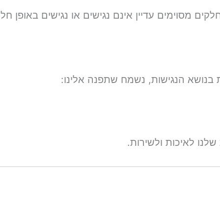
ים מסוימים עדיין אינם נגישים או נגישים באופן חלק
בנושא הנגישות, נשמח שתפנה אלינו:
לנו לאיכות ולשירות.