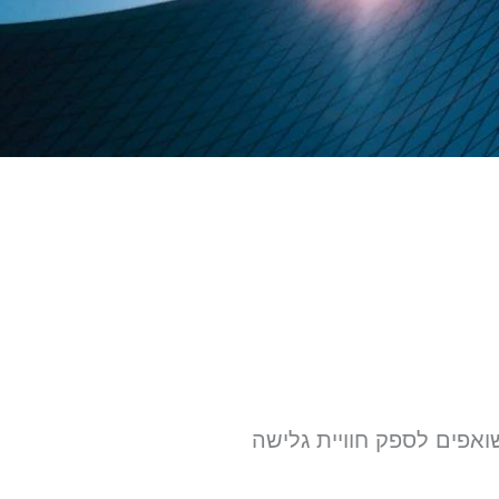
ו שואפים לספק חוויית גלישה