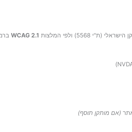
 5568) ולפי המלצות
WCAG 2.1
ברמה 
אתר
(אם מותקן תוסף)